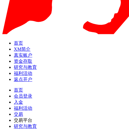
首页
XM简介
真实账户
资金存取
研究与教育
福利活动
返点开户
首页
会员登录
入金
福利活动
交易
交易平台
研究与教育