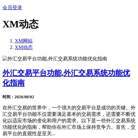
会员登录
XM动态
XM网站
XM动态
外汇交易平台功能,外汇交易系统功能优
化指南
时间：2026/08/02
在外汇交易的世界中，一个强大的交易平台是成功的关键。外
汇交易平台功能不仅需要满足基本的交易需求，还需要不断优
化以适应市场的变化和用户的需求。以下是一些外汇交易系统
功能优化的指南，帮助你在外汇市场上保持竞争力。首先，交
易平台的直观性是至关...