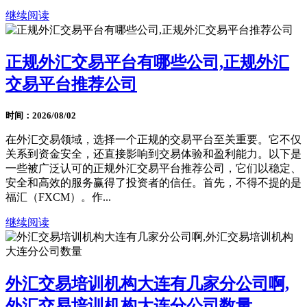
继续阅读
正规外汇交易平台有哪些公司,正规外汇
交易平台推荐公司
时间：2026/08/02
在外汇交易领域，选择一个正规的交易平台至关重要。它不仅
关系到资金安全，还直接影响到交易体验和盈利能力。以下是
一些被广泛认可的正规外汇交易平台推荐公司，它们以稳定、
安全和高效的服务赢得了投资者的信任。首先，不得不提的是
福汇（FXCM）。作...
继续阅读
外汇交易培训机构大连有几家分公司啊,
外汇交易培训机构大连分公司数量