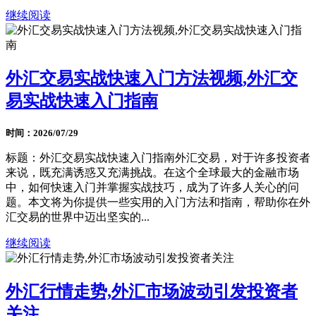
继续阅读
外汇交易实战快速入门方法视频,外汇交
易实战快速入门指南
时间：2026/07/29
标题：外汇交易实战快速入门指南外汇交易，对于许多投资者
来说，既充满诱惑又充满挑战。在这个全球最大的金融市场
中，如何快速入门并掌握实战技巧，成为了许多人关心的问
题。本文将为你提供一些实用的入门方法和指南，帮助你在外
汇交易的世界中迈出坚实的...
继续阅读
外汇行情走势,外汇市场波动引发投资者
关注