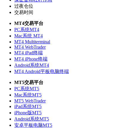
过夜仓位
交易时间
MT4交易平台
PC系统MT4
Mac系统 MT4
MT4 Multiterminal
MT4 WebTrader
MT4 iPad终端
MT4 iPhone终端
Android系统MT4
MT4 Android平板电脑终端
MT5交易平台
PC系统MT5
Mac系统MT5
MT5 WebTrader
iPad系统MT5
iPhone版MT5
Android系统MT5
安卓平板电脑MT5