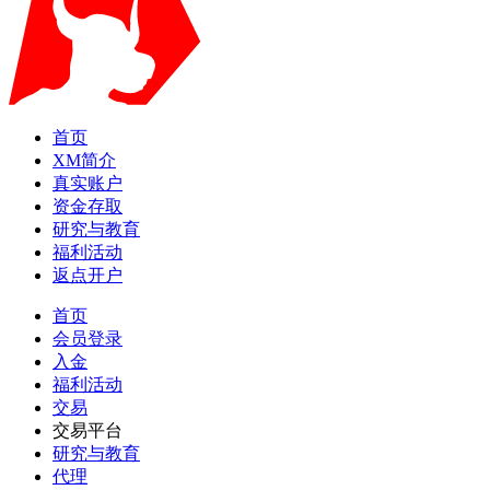
首页
XM简介
真实账户
资金存取
研究与教育
福利活动
返点开户
首页
会员登录
入金
福利活动
交易
交易平台
研究与教育
代理