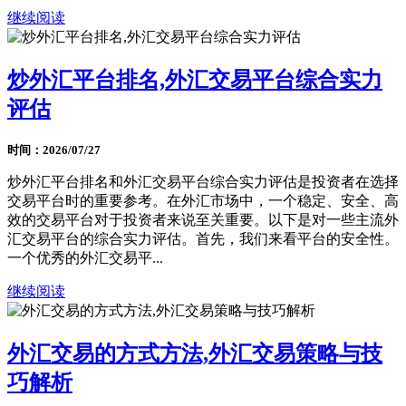
继续阅读
炒外汇平台排名,外汇交易平台综合实力
评估
时间：2026/07/27
炒外汇平台排名和外汇交易平台综合实力评估是投资者在选择
交易平台时的重要参考。在外汇市场中，一个稳定、安全、高
效的交易平台对于投资者来说至关重要。以下是对一些主流外
汇交易平台的综合实力评估。首先，我们来看平台的安全性。
一个优秀的外汇交易平...
继续阅读
外汇交易的方式方法,外汇交易策略与技
巧解析