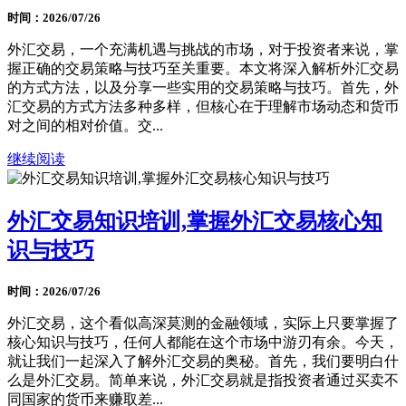
时间：2026/07/26
外汇交易，一个充满机遇与挑战的市场，对于投资者来说，掌
握正确的交易策略与技巧至关重要。本文将深入解析外汇交易
的方式方法，以及分享一些实用的交易策略与技巧。首先，外
汇交易的方式方法多种多样，但核心在于理解市场动态和货币
对之间的相对价值。交...
继续阅读
外汇交易知识培训,掌握外汇交易核心知
识与技巧
时间：2026/07/26
外汇交易，这个看似高深莫测的金融领域，实际上只要掌握了
核心知识与技巧，任何人都能在这个市场中游刃有余。今天，
就让我们一起深入了解外汇交易的奥秘。首先，我们要明白什
么是外汇交易。简单来说，外汇交易就是指投资者通过买卖不
同国家的货币来赚取差...