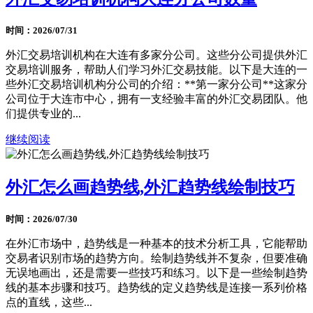
时间：2026/07/31
外汇交易培训机构在大连有多家分公司。这些分公司提供外汇
交易培训服务，帮助人们学习外汇交易技能。以下是大连的一
些外汇交易培训机构分公司的介绍：**第一家分公司**这家分
公司位于大连市中心，拥有一支经验丰富的外汇交易团队。他
们提供专业的...
继续阅读
外汇怎么画趋势线,外汇趋势线绘制技巧
时间：2026/07/30
在外汇市场中，趋势线是一种基本的技术分析工具，它能帮助
交易者识别市场的趋势方向。绘制趋势线并不复杂，但要准确
无误地画出，还是需要一些技巧和练习。以下是一些绘制趋势
线的基本步骤和技巧。趋势线的定义趋势线是连接一系列价格
点的直线，这些...