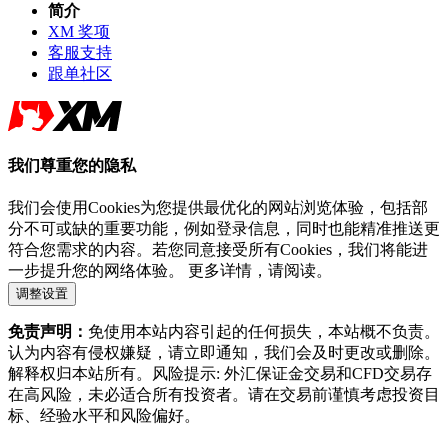
简介
XM 奖项
客服支持
跟单社区
我们尊重您的隐私
我们会使用Cookies为您提供最优化的网站浏览体验，包括部
分不可或缺的重要功能，例如登录信息，同时也能精准推送更
符合您需求的内容。若您同意接受所有Cookies，我们将能进
一步提升您的网络体验。 更多详情，请阅读。
调整设置
免责声明：
免使用本站内容引起的任何损失，本站概不负责。
认为内容有侵权嫌疑，请立即通知，我们会及时更改或删除。
解释权归本站所有。风险提示: 外汇保证金交易和CFD交易存
在高风险，未必适合所有投资者。请在交易前谨慎考虑投资目
标、经验水平和风险偏好。