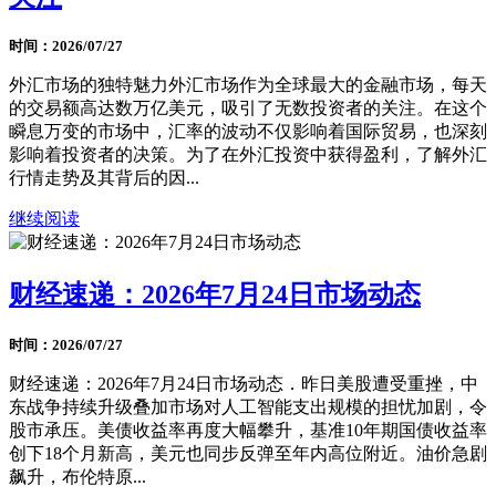
时间：2026/07/27
外汇市场的独特魅力外汇市场作为全球最大的金融市场，每天
的交易额高达数万亿美元，吸引了无数投资者的关注。在这个
瞬息万变的市场中，汇率的波动不仅影响着国际贸易，也深刻
影响着投资者的决策。为了在外汇投资中获得盈利，了解外汇
行情走势及其背后的因...
继续阅读
财经速递：2026年7月24日市场动态
时间：2026/07/27
财经速递：2026年7月24日市场动态．昨日美股遭受重挫，中
东战争持续升级叠加市场对人工智能支出规模的担忧加剧，令
股市承压。美债收益率再度大幅攀升，基准10年期国债收益率
创下18个月新高，美元也同步反弹至年内高位附近。油价急剧
飙升，布伦特原...