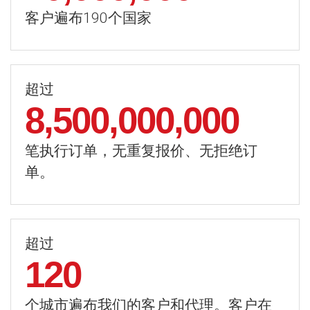
客户遍布190个国家
超过
8,500,000,000
笔执行订单，无重复报价、无拒绝订
单。
超过
120
个城市遍布我们的客户和代理。客户在