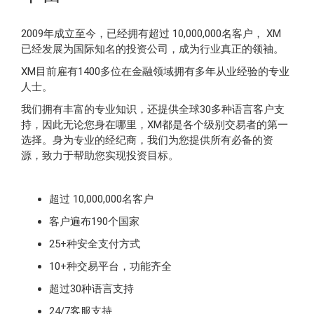
2009年成立至今，已经拥有超过 10,000,000名客户， XM
已经发展为国际知名的投资公司，成为行业真正的领袖。
XM目前雇有1400多位在金融领域拥有多年从业经验的专业
人士。
我们拥有丰富的专业知识，还提供全球30多种语言客户支
持，因此无论您身在哪里，XM都是各个级别交易者的第一
选择。身为专业的经纪商，我们为您提供所有必备的资
源，致力于帮助您实现投资目标。
超过 10,000,000名客户
客户遍布190个国家
25+种安全支付方式
10+种交易平台，功能齐全
超过30种语言支持
24/7客服支持