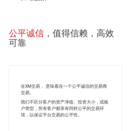
公平诚信
，值得信赖，高效
可靠
在XM交易， 意味着在一个公平诚信的交易商
交易。
我们不区分客户的资产净值、投资大小，或账
户类型，所有客户都享有同样公平的交易环
境，以保证平台交易的公平性。