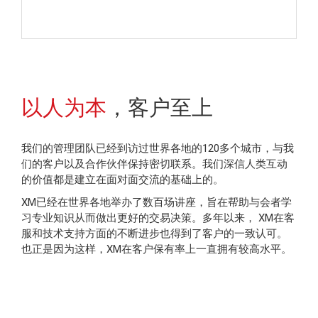
以人为本
，客户至上
我们的管理团队已经到访过世界各地的120多个城市，与我
们的客户以及合作伙伴保持密切联系。我们深信人类互动
的价值都是建立在面对面交流的基础上的。
XM已经在世界各地举办了数百场讲座，旨在帮助与会者学
习专业知识从而做出更好的交易决策。多年以来， XM在客
服和技术支持方面的不断进步也得到了客户的一致认可。
也正是因为这样，XM在客户保有率上一直拥有较高水平。