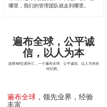
哪里，我们的管理团队就走到哪里。
遍布全球，公平诚
信，以人为本
选择XM交易外汇，一个遍布全球、公平诚信、以人为本的
经纪商。
遍布全球
，领先业界，经验
丰富