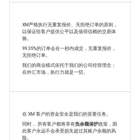
XM严格执行无重复报价、无拒绝订单的原则，
以保证给客户提供公平以及值得信赖的交易体
验。
99.35%的订单会在一秒内成交，无重复报价，
无拒绝订单。
我们的商业模式依托于我们的公司经营理念：
在外汇市场，执行力就是一切。
在 XM 客户的资金安全是我们的首要任务。
同时， 所有客户都将享有
负余额保护
政策，因
此客户永远不会承受损失超过其账户余额的风
险。